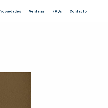
Propiedades
Ventajas
FAQs
Contacto