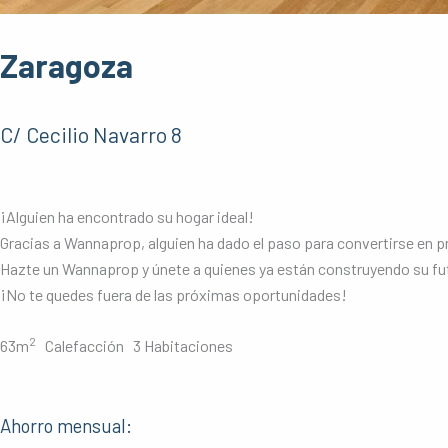
Zaragoza
C/ Cecilio Navarro 8
¡Alguien ha encontrado su hogar ideal!
Gracias a Wannaprop, alguien ha dado el paso para convertirse en pr
Hazte un Wannaprop y únete a quienes ya están construyendo su fu
¡No te quedes fuera de las próximas oportunidades!
2
63m
Calefacción 3 Habitaciones
Ahorro mensual: