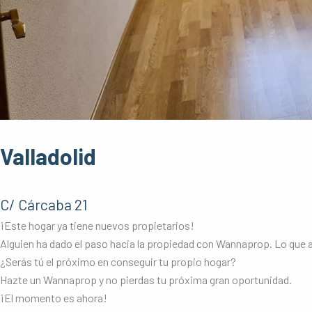
Valladolid
C/ Cárcaba 21
¡Este hogar ya tiene nuevos propietarios!
Alguien ha dado el paso hacia la propiedad con Wannaprop. Lo que ant
¿Serás tú el próximo en conseguir tu propio hogar?
Hazte un Wannaprop y no pierdas tu próxima gran oportunidad.
¡El momento es ahora!