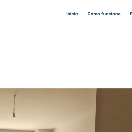
Inicio
Cómo funciona