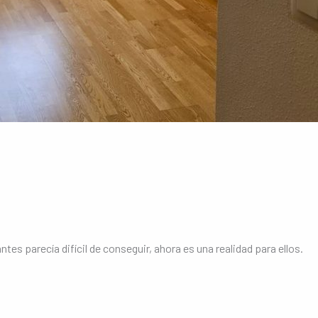
es parecía difícil de conseguir, ahora es una realidad para ellos.