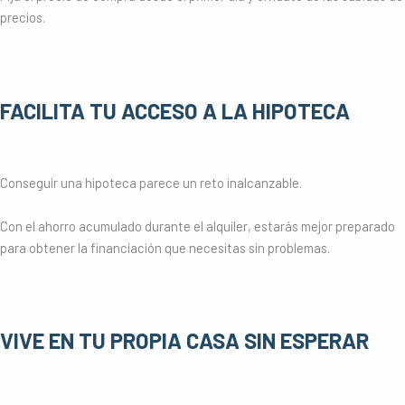
precios.
FACILITA TU ACCESO A LA HIPOTECA
Conseguir una hipoteca parece un reto inalcanzable.
Con el ahorro acumulado durante el alquiler, estarás mejor preparado
para obtener la financiación que necesitas sin problemas.
VIVE EN TU PROPIA CASA SIN ESPERAR