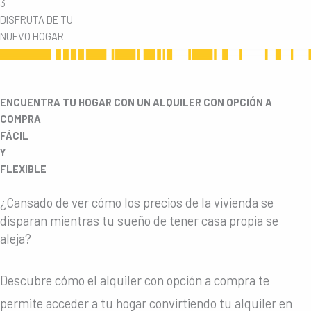
3
DISFRUTA DE TU
NUEVO HOGAR
ENCUENTRA TU HOGAR CON UN ALQUILER CON OPCIÓN A
COMPRA
FÁCIL
Y
FLEXIBLE
¿Cansado de ver cómo los precios de la vivienda se
disparan mientras tu sueño de tener casa propia se
aleja?
Descubre cómo el alquiler con opción a compra te
permite acceder a tu hogar convirtiendo tu alquiler en