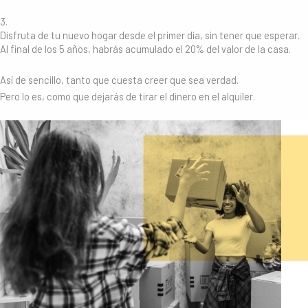
3.
Disfruta de tu nuevo hogar desde el primer día, sin tener que esperar.
Al final de los 5 años, habrás acumulado el 20% del valor de la casa.
Así de sencillo, tanto que cuesta creer que sea verdad.
Pero lo es, como que dejarás de tirar el dinero en el alquiler.