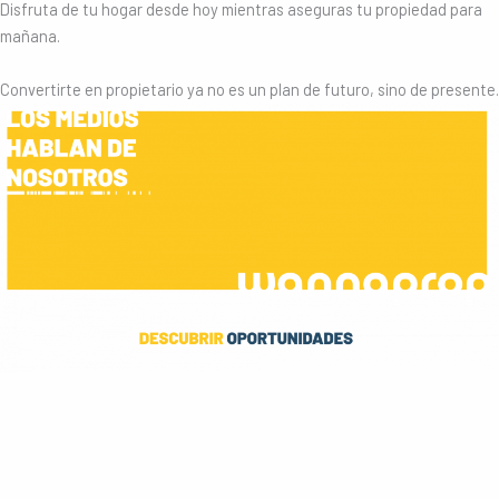
Disfruta de tu hogar desde hoy mientras aseguras tu propiedad para
mañana.
Convertirte en propietario ya no es un plan de futuro, sino de presente.