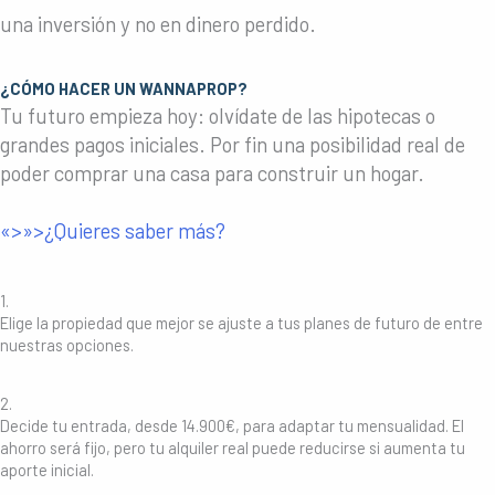
una inversión y no en dinero perdido.
¿CÓMO HACER UN WANNAPROP?
Tu futuro empieza hoy: olvídate de las hipotecas o
grandes pagos iniciales. Por fin una posibilidad real de
poder comprar una casa para construir un hogar.
«>»>¿Quieres saber más?
1.
Elige la propiedad que mejor se ajuste a tus planes de futuro de entre
nuestras opciones.
2.
Decide tu entrada, desde 14.900€, para adaptar tu mensualidad. El
ahorro será fijo, pero tu alquiler real puede reducirse si aumenta tu
aporte inicial.