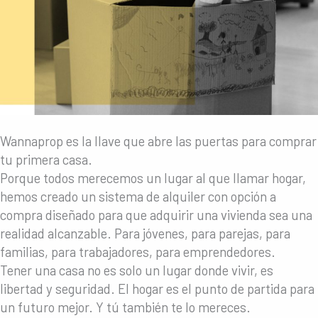
Wannaprop es la llave que abre las puertas para comprar
tu primera casa.
Porque todos merecemos un lugar al que llamar hogar,
hemos creado un sistema de alquiler con opción a
compra diseñado para que adquirir una vivienda sea una
realidad alcanzable. Para jóvenes, para parejas, para
familias, para trabajadores, para emprendedores.
Tener una casa no es solo un lugar donde vivir, es
libertad y seguridad. El hogar es el punto de partida para
un futuro mejor. Y tú también te lo mereces.