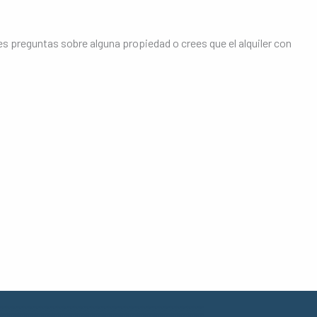
s preguntas sobre alguna propiedad o crees que el alquiler con