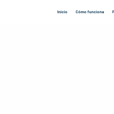
Inicio
Cómo funciona