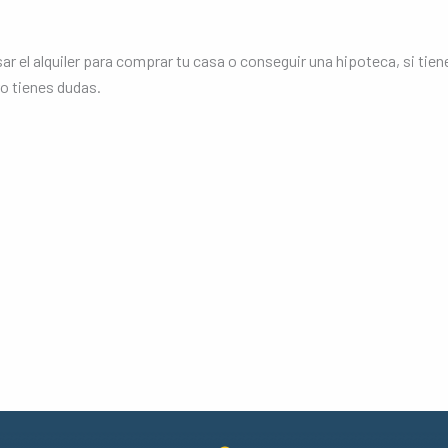
l alquiler para comprar tu casa o conseguir una hipoteca, si tiene
ro tienes dudas.