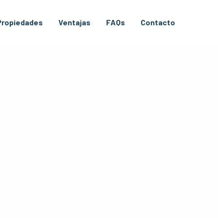
Propiedades
Ventajas
FAQs
Contacto