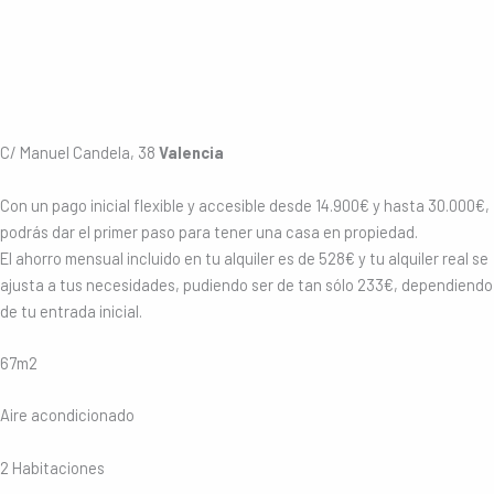
C/ Manuel Candela, 38
Valencia
Con un pago inicial flexible y accesible desde 14.900€ y hasta 30.000€,
podrás dar el primer paso para tener una casa en propiedad.
El ahorro mensual incluido en tu alquiler es de 528€ y tu alquiler real se
ajusta a tus necesidades, pudiendo ser de tan sólo 233€, dependiendo
de tu entrada inicial.
67m2
Aire acondicionado
2 Habitaciones